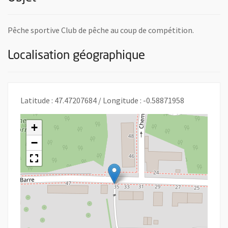
Pêche sportive Club de pêche au coup de compétition.
Localisation géographique
Latitude : 47.47207684 / Longitude : -0.58871958
+
−