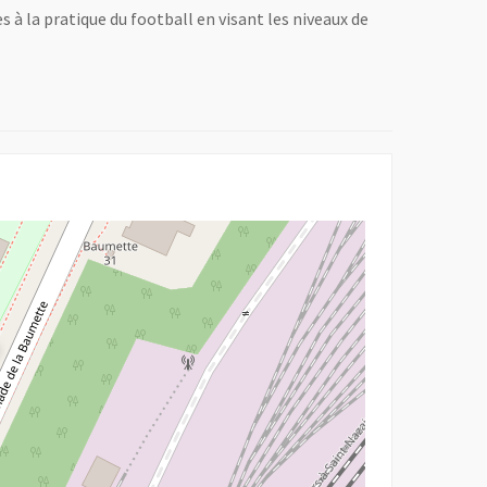
 à la pratique du football en visant les niveaux de