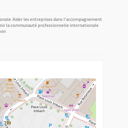
tionale. Aider les entreprises dans l'accompagnement
éunir la communauté professionnelle internationale
vin