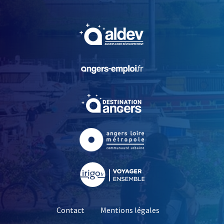
, Ouvre une nouvelle fe
, Ouvre une nouvelle fe
, Ouvre une nouvelle fe
, Ouvre une nouvelle fe
, Ouvre une nouvelle fe
Contact
Mentions légales