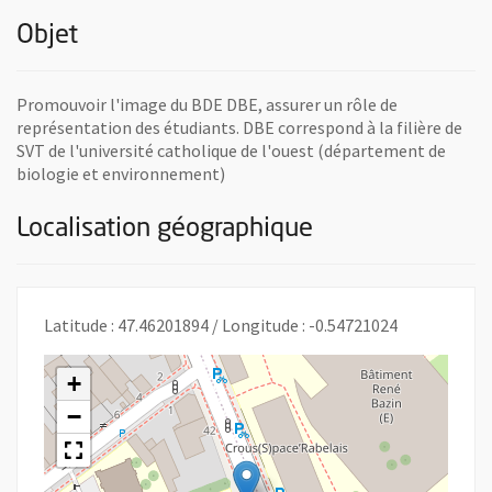
Objet
Promouvoir l'image du BDE DBE, assurer un rôle de
représentation des étudiants. DBE correspond à la filière de
SVT de l'université catholique de l'ouest (département de
biologie et environnement)
Localisation géographique
Latitude : 47.46201894 / Longitude : -0.54721024
+
−