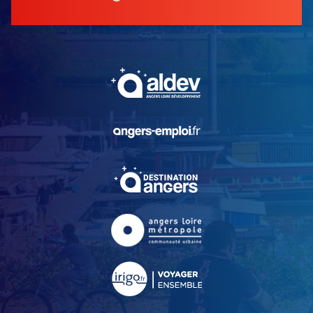
, Ouvre une nouvelle fe
, Ouvre une nouvelle fe
, Ouvre une nouvelle fe
, Ouvre une nouvelle fe
, Ouvre une nouvelle fe