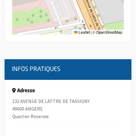
Leaflet
|
©
OpenStreetMap
INFOS PRATIQUES
Adresse
132 AVENUE DE LATTRE DE TASSIGNY
49000 ANGERS
Quartier Roseraie