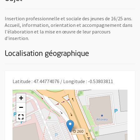
Insertion professionnelle et sociale des jeunes de 16/25 ans.
Accueil, information, orientation et accompagnement dans
l'élaboration et la mise en œuvre de leur parcours
d'insertion.
Localisation géographique
Latitude : 47.44774076 / Longitude : -0.53803811
+
−