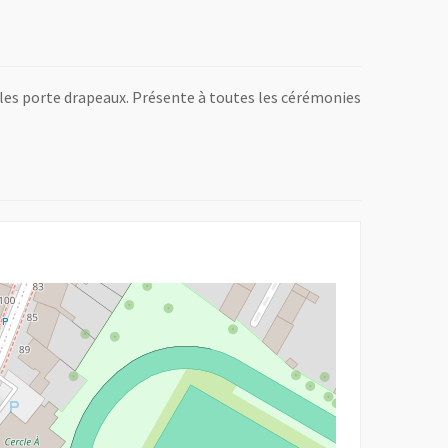
t les porte drapeaux. Présente à toutes les cérémonies