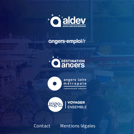
, Ouvre une nouvelle fe
, Ouvre une nouvelle fe
, Ouvre une nouvelle fe
, Ouvre une nouvelle fe
, Ouvre une nouvelle fe
Contact
Mentions légales