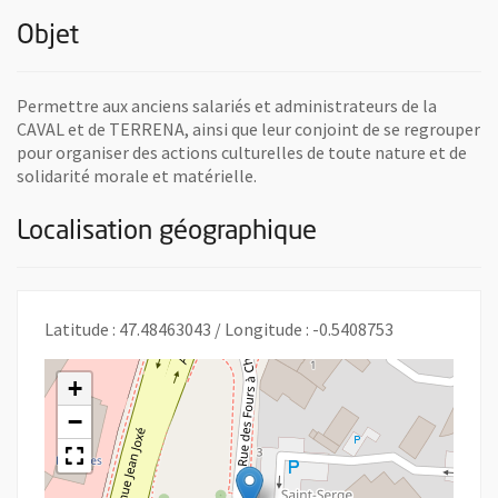
Objet
Permettre aux anciens salariés et administrateurs de la
CAVAL et de TERRENA, ainsi que leur conjoint de se regrouper
pour organiser des actions culturelles de toute nature et de
solidarité morale et matérielle.
Localisation géographique
Latitude : 47.48463043 / Longitude : -0.5408753
+
−