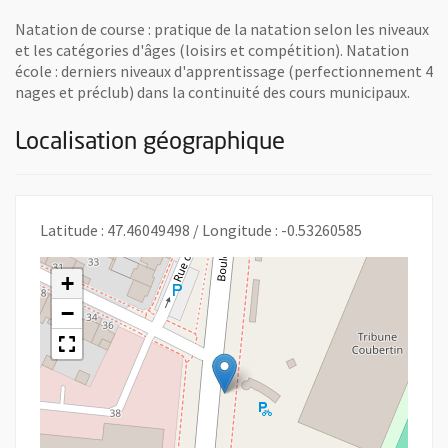
Natation de course : pratique de la natation selon les niveaux
et les catégories d'âges (loisirs et compétition). Natation
école : derniers niveaux d'apprentissage (perfectionnement 4
nages et préclub) dans la continuité des cours municipaux.
Localisation géographique
Latitude : 47.46049498 / Longitude : -0.53260585
+
−