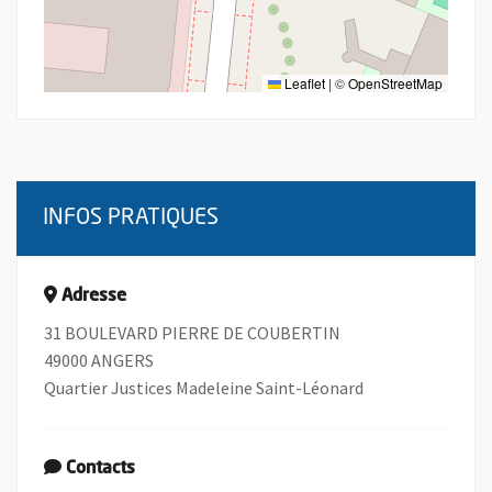
Leaflet
|
©
OpenStreetMap
INFOS PRATIQUES
Adresse
31 BOULEVARD PIERRE DE COUBERTIN
49000 ANGERS
Quartier Justices Madeleine Saint-Léonard
Contacts