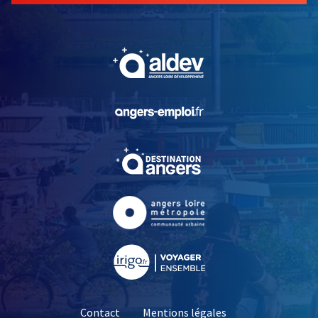
, Ouvre une nouvelle fe
, Ouvre une nouvelle fe
, Ouvre une nouvelle fe
, Ouvre une nouvelle fe
, Ouvre une nouvelle fe
Contact
Mentions légales