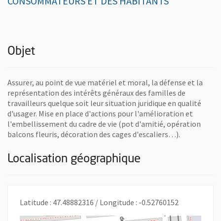
CONSOMMATEURS ET DES HABITANTS
Objet
Assurer, au point de vue matériel et moral, la défense et la
représentation des intérêts généraux des familles de
travailleurs quelque soit leur situation juridique en qualité
d'usager. Mise en place d'actions pour l'amélioration et
l'embellissement du cadre de vie (pot d'amitié, opération
balcons fleuris, décoration des cages d'escaliers…).
Localisation géographique
Latitude : 47.48882316 / Longitude : -0.52760152