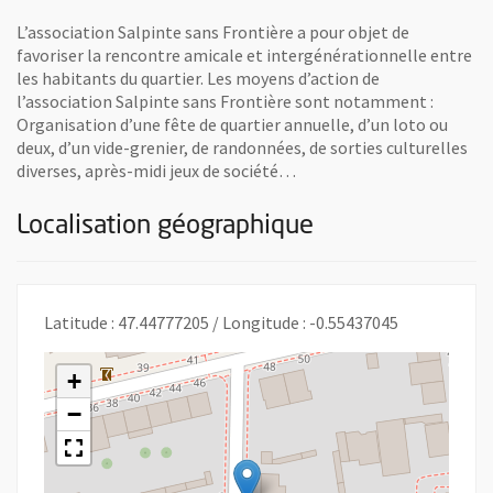
L’association Salpinte sans Frontière a pour objet de
favoriser la rencontre amicale et intergénérationnelle entre
les habitants du quartier. Les moyens d’action de
l’association Salpinte sans Frontière sont notamment :
Organisation d’une fête de quartier annuelle, d’un loto ou
deux, d’un vide-grenier, de randonnées, de sorties culturelles
diverses, après-midi jeux de société…
Localisation géographique
Latitude : 47.44777205 / Longitude : -0.55437045
+
−