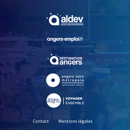
, Ouvre une nouvelle fe
, Ouvre une nouvelle fe
, Ouvre une nouvelle fe
, Ouvre une nouvelle fe
, Ouvre une nouvelle fe
Contact
Mentions légales