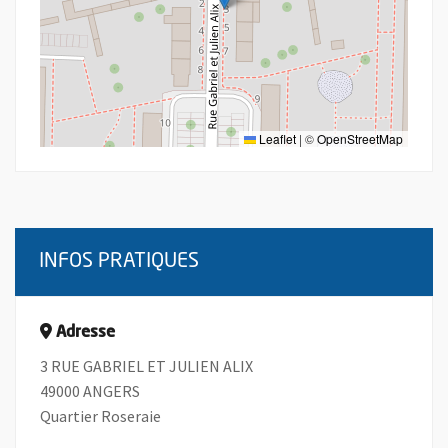
Leaflet
|
©
OpenStreetMap
INFOS PRATIQUES
Adresse
3 RUE GABRIEL ET JULIEN ALIX
49000 ANGERS
Quartier Roseraie