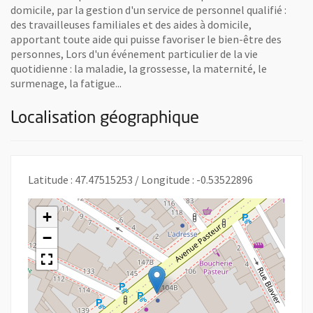
domicile, par la gestion d'un service de personnel qualifié :
des travailleuses familiales et des aides à domicile,
apportant toute aide qui puisse favoriser le bien-être des
personnes, Lors d'un événement particulier de la vie
quotidienne : la maladie, la grossesse, la maternité, le
surmenage, la fatigue...
Localisation géographique
Latitude : 47.47515253 / Longitude : -0.53522896
+
−