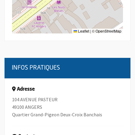
Leaflet
|
©
OpenStreetMap
INFOS PRATIQUES
Adresse
104 AVENUE PASTEUR
49100 ANGERS
Quartier Grand-Pigeon Deux-Croix Banchais