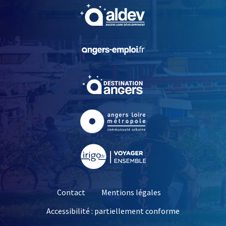
, Ouvre une nouvelle fe
, Ouvre une nouvelle fe
, Ouvre une nouvelle fe
, Ouvre une nouvelle fe
, Ouvre une nouvelle fe
Contact
Mentions légales
Accessibilité : partiellement conforme