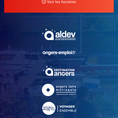
Voir les horaires
, Ouvre une nouvelle fe
, Ouvre une nouvelle fe
, Ouvre une nouvelle fe
, Ouvre une nouvelle fe
, Ouvre une nouvelle fe