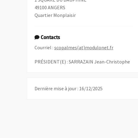
49100 ANGERS
Quartier Monplaisir
Contacts
, Ouvre une
Courriel :
scopalmes(at)modulonet.fr
PRÉSIDENT(E) : SARRAZAIN Jean-Christophe
Dernière mise à jour : 16/12/2025