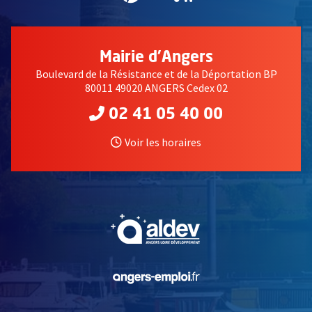
Mairie d'Angers
Boulevard de la Résistance et de la Déportation BP
80011 49020 ANGERS Cedex 02
02 41 05 40 00
Voir les horaires
, Ouvre une nouvelle fe
, Ouvre une nouvelle fe