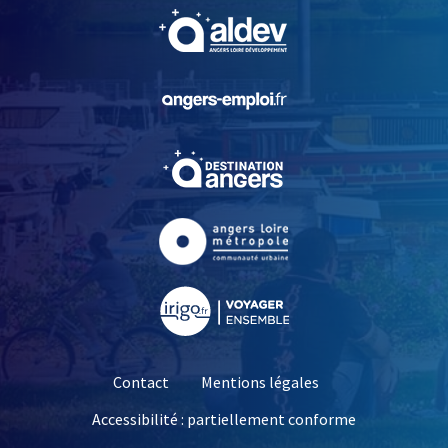
, Ouvre une nouvelle fe
, Ouvre une nouvelle fe
, Ouvre une nouvelle fe
, Ouvre une nouvelle fe
, Ouvre une nouvelle fe
Contact
Mentions légales
Accessibilité : partiellement conforme