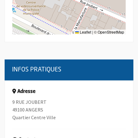
Leaflet
|
©
OpenStreetMap
INFOS PRATIQUES
Adresse
9 RUE JOUBERT
49100 ANGERS
Quartier Centre Ville