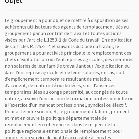
Objet
Le groupement a pour objet de mettre à disposition de ses
adhérents utilisateurs des agents de remplacement liés au
groupement par un contrat de travail et toutes actions
visées par l’article L.1253-1 du Code du travail. En application
des articles R.1253-14 et suivants du Code du travail, le
groupement a pour activité principale le remplacement des
chefs d’exploitation ou d’entreprises agricoles, des membres
non salariés de leur famille travaillant sur l’exploitation ou
dans l’entreprise agricole et de leurs salariés, en cas, soit
d’empêchement temporaire résultant de maladie,
d’accident, de maternité ou de décès, soit d’absences
temporaires liées au congé paternité, aux congés de toute
nature, au suivi d’une action de formation professionnelle ou
à l’exercice d’un mandat professionnel, syndical ou électif.
Pour atteindre son objet, le groupement élabore, promeut
et met en œuvre la politique départementale de
remplacement en cohérence et dans le respect de la
politique régionale et nationale de remplacement pour
apporter un service de qualité accessible à tous les