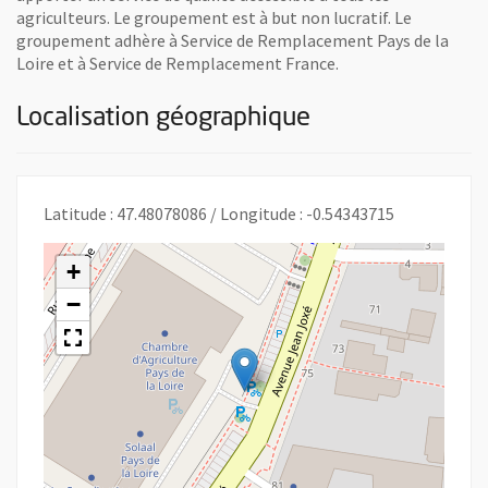
agriculteurs. Le groupement est à but non lucratif. Le
groupement adhère à Service de Remplacement Pays de la
Loire et à Service de Remplacement France.
Localisation géographique
Latitude : 47.48078086 / Longitude : -0.54343715
+
−