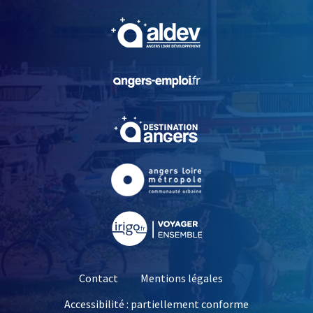
, Ouvre une nouvelle fe
, Ouvre une nouvelle fe
, Ouvre une nouvelle fe
, Ouvre une nouvelle fe
, Ouvre une nouvelle fe
Contact
Mentions légales
Accessibilité : partiellement conforme