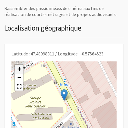
Rassembler des passionné.e.s de cinéma aux fins de
réalisation de courts-métrages et de projets audiovisuels.
Localisation géographique
Latitude : 47.48998311 / Longitude : -0.57564523
+
−