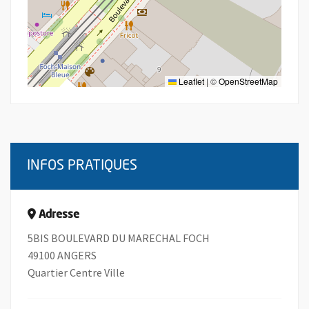
Leaflet
|
©
OpenStreetMap
INFOS PRATIQUES
Adresse
5BIS BOULEVARD DU MARECHAL FOCH
49100 ANGERS
Quartier Centre Ville