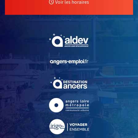
Voir les horaires
, Ouvre une nouvelle fe
, Ouvre une nouvelle fe
, Ouvre une nouvelle fe
, Ouvre une nouvelle fe
, Ouvre une nouvelle fe