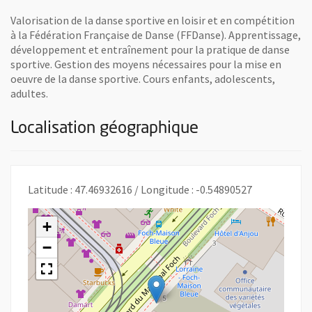
Valorisation de la danse sportive en loisir et en compétition
à la Fédération Française de Danse (FFDanse). Apprentissage,
développement et entraînement pour la pratique de danse
sportive. Gestion des moyens nécessaires pour la mise en
oeuvre de la danse sportive. Cours enfants, adolescents,
adultes.
Localisation géographique
Latitude : 47.46932616 / Longitude : -0.54890527
+
−