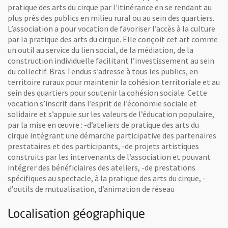
pratique des arts du cirque par l'itinérance en se rendant au
plus près des publics en milieu rural ou au sein des quartiers.
L’association a pour vocation de favoriser l’accès à la culture
par la pratique des arts du cirque. Elle conçoit cet art comme
un outil au service du lien social, de la médiation, de la
construction individuelle facilitant l’investissement au sein
du collectif. Bras Tendus s’adresse à tous les publics, en
territoire ruraux pour maintenir la cohésion territoriale et au
sein des quartiers pour soutenir la cohésion sociale. Cette
vocation s’inscrit dans l’esprit de l’économie sociale et
solidaire et s’appuie sur les valeurs de l’éducation populaire,
par la mise en œuvre : -d’ateliers de pratique des arts du
cirque intégrant une démarche participative des partenaires
prestataires et des participants, -de projets artistiques
construits par les intervenants de l’association et pouvant
intégrer des bénéficiaires des ateliers, -de prestations
spécifiques au spectacle, à la pratique des arts du cirque, -
d’outils de mutualisation, d’animation de réseau
Localisation géographique