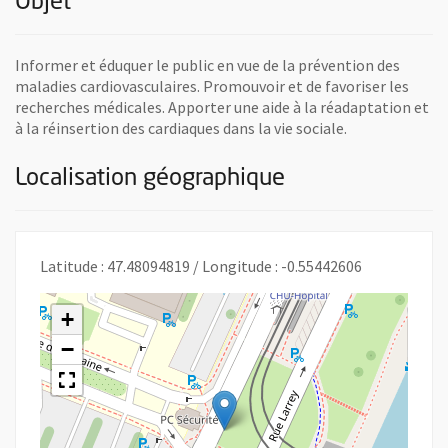
Objet
Informer et éduquer le public en vue de la prévention des
maladies cardiovasculaires. Promouvoir et de favoriser les
recherches médicales. Apporter une aide à la réadaptation et
à la réinsertion des cardiaques dans la vie sociale.
Localisation géographique
Latitude : 47.48094819 / Longitude : -0.55442606
+
−