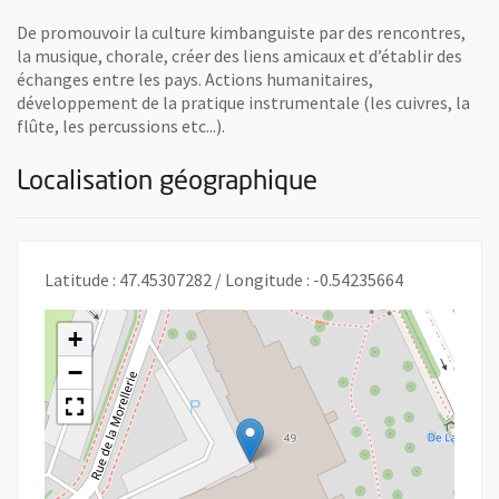
De promouvoir la culture kimbanguiste par des rencontres,
la musique, chorale, créer des liens amicaux et d’établir des
échanges entre les pays. Actions humanitaires,
développement de la pratique instrumentale (les cuivres, la
flûte, les percussions etc...).
Localisation géographique
Latitude : 47.45307282 / Longitude : -0.54235664
+
−