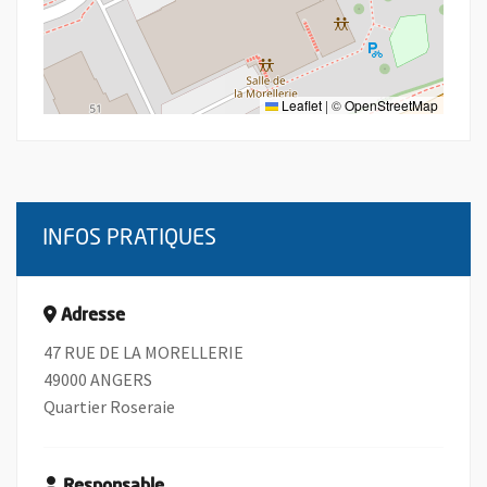
Leaflet
|
©
OpenStreetMap
INFOS PRATIQUES
Adresse
47 RUE DE LA MORELLERIE
49000 ANGERS
Quartier Roseraie
Responsable