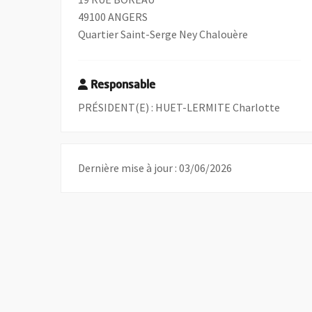
49100 ANGERS
Quartier Saint-Serge Ney Chalouère
Responsable
PRÉSIDENT(E) : HUET-LERMITE Charlotte
Dernière mise à jour : 03/06/2026