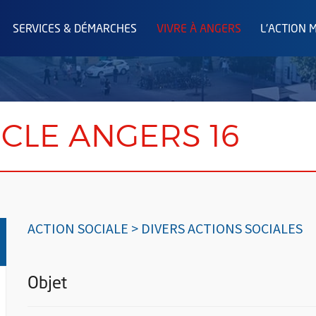
SERVICES & DÉMARCHES
VIVRE À ANGERS
L'ACTION 
RCLE ANGERS 16
ACTION SOCIALE > DIVERS ACTIONS SOCIALES
Objet