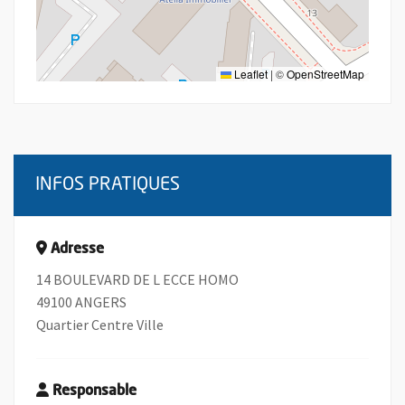
Leaflet
|
©
OpenStreetMap
INFOS PRATIQUES
Adresse
14 BOULEVARD DE L ECCE HOMO
49100 ANGERS
Quartier Centre Ville
Responsable