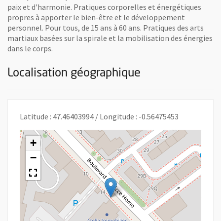
paix et d'harmonie. Pratiques corporelles et énergétiques
propres à apporter le bien-être et le développement
personnel. Pour tous, de 15 ans à 60 ans. Pratiques des arts
martiaux basées sur la spirale et la mobilisation des énergies
dans le corps.
Localisation géographique
Latitude : 47.46403994 / Longitude : -0.56475453
+
−