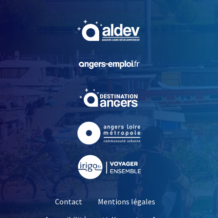
, Ouvre une nouvelle fe
, Ouvre une nouvelle fe
, Ouvre une nouvelle fe
, Ouvre une nouvelle fe
, Ouvre une nouvelle fe
Contact
Mentions légales