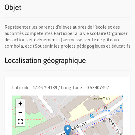
Objet
Représenter les parents d’élèves auprès de l’école et des
autorités compétentes Participer à la vie scolaire Organiser
des actions et événements (kermesse, vente de gâteaux,
tombola, etc.) Soutenir les projets pédagogiques et éducatifs
Localisation géographique
Latitude : 47.46794139 / Longitude : -0.53407497
+
−