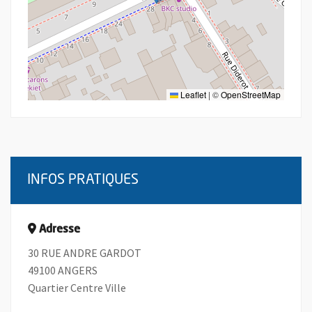
Leaflet
|
©
OpenStreetMap
INFOS PRATIQUES
Adresse
30 RUE ANDRE GARDOT
49100 ANGERS
Quartier Centre Ville