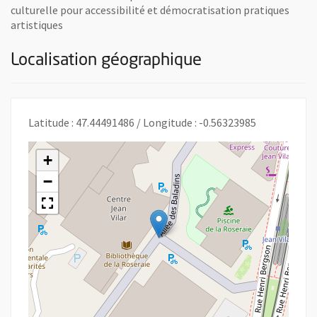
culturelle pour accessibilité et démocratisation pratiques
artistiques
Localisation géographique
Latitude : 47.44491486 / Longitude : -0.56323985
+
−