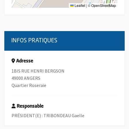
Leaflet
|
©
OpenStreetMap
INFOS PRATIQUES
Adresse
1BIS RUE HENRI BERGSON
49000 ANGERS
Quartier Roseraie
Responsable
PRÉSIDENT(E) : TRIBONDEAU Gaelle