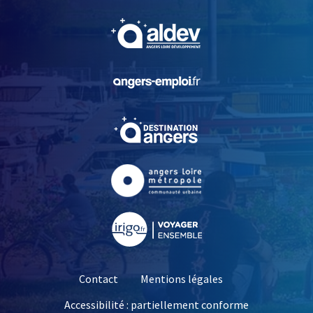
, Ouvre une nouvelle fe
, Ouvre une nouvelle fe
, Ouvre une nouvelle fe
, Ouvre une nouvelle fe
, Ouvre une nouvelle fe
Contact
Mentions légales
Accessibilité : partiellement conforme