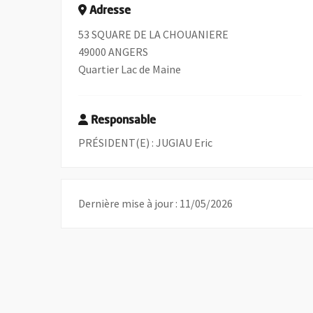
Adresse
53 SQUARE DE LA CHOUANIERE
49000 ANGERS
Quartier Lac de Maine
Responsable
PRÉSIDENT(E) : JUGIAU Eric
Dernière mise à jour : 11/05/2026