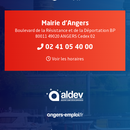
Mairie d'Angers
Boulevard de la Résistance et de la Déportation BP
80011 49020 ANGERS Cedex 02
02 41 05 40 00
Voir les horaires
, Ouvre une nouvelle fe
, Ouvre une nouvelle fe