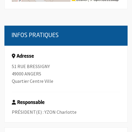
INFOS PRATIQUES
Adresse
51 RUE BRESSIGNY
49000 ANGERS
Quartier Centre Ville
Responsable
PRÉSIDENT(E) : YZON Charlotte