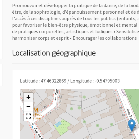
Promouvoir et développer la pratique de la danse, de la biod
être, de la sophrologie, d'épanouissement personnel et de d
l'accès à ces disciplines auprès de tous les publics (enfants
pour favoriser le bien-être physique, émotionnel et mental •
de pratiques corporelles, artistiques et ludiques • Sensibilis
harmoniser corps et esprit • Encourager les collaborations
Localisation géographique
Latitude : 47.46322869 / Longitude : -0.54795003
+
−