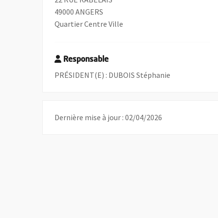
49000 ANGERS
Quartier Centre Ville
Responsable
PRÉSIDENT(E) : DUBOIS Stéphanie
Dernière mise à jour : 02/04/2026