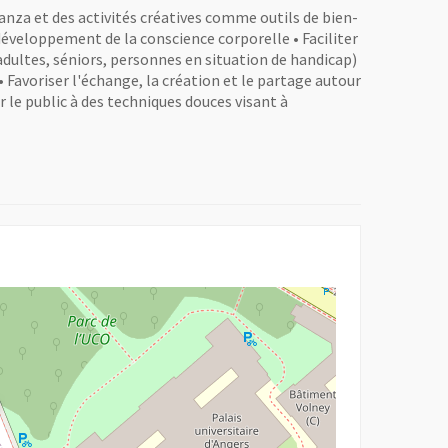
anza et des activités créatives comme outils de bien-
éveloppement de la conscience corporelle • Faciliter
, adultes, séniors, personnes en situation de handicap)
 Favoriser l'échange, la création et le partage autour
er le public à des techniques douces visant à