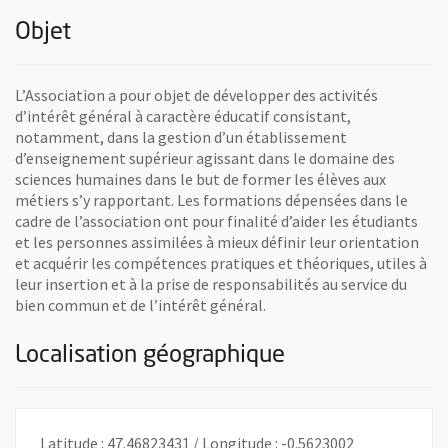
Objet
L’Association a pour objet de développer des activités
d’intérêt général à caractère éducatif consistant,
notamment, dans la gestion d’un établissement
d’enseignement supérieur agissant dans le domaine des
sciences humaines dans le but de former les élèves aux
métiers s’y rapportant. Les formations dépensées dans le
cadre de l’association ont pour finalité d’aider les étudiants
et les personnes assimilées à mieux définir leur orientation
et acquérir les compétences pratiques et théoriques, utiles à
leur insertion et à la prise de responsabilités au service du
bien commun et de l’intérêt général.
Localisation géographique
Latitude : 47.46823431 / Longitude : -0.5623002