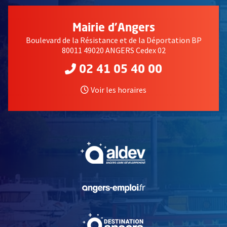
Mairie d'Angers
Boulevard de la Résistance et de la Déportation BP
80011 49020 ANGERS Cedex 02
02 41 05 40 00
Voir les horaires
, Ouvre une nouvelle fe
, Ouvre une nouvelle fe
, Ouvre une nouvelle fe