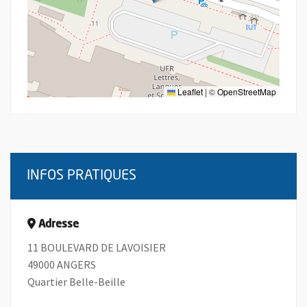
Leaflet
|
©
OpenStreetMap
INFOS PRATIQUES
Adresse
11 BOULEVARD DE LAVOISIER
49000 ANGERS
Quartier Belle-Beille