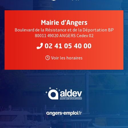
Mairie d'Angers
Boulevard de la Résistance et de la Déportation BP
80011 49020 ANGERS Cedex 02
02 41 05 40 00
Voir les horaires
, Ouvre une nouvelle fe
, Ouvre une nouvelle fe