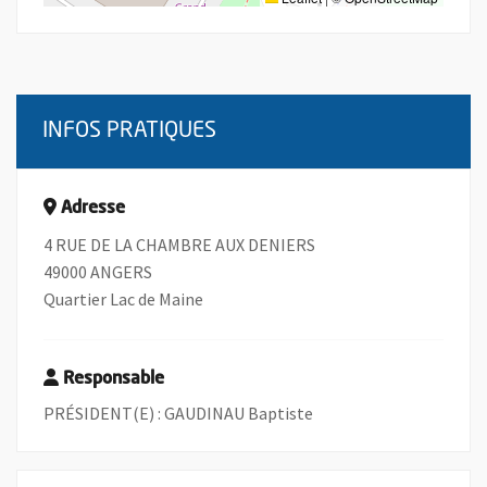
INFOS PRATIQUES
Adresse
4 RUE DE LA CHAMBRE AUX DENIERS
49000 ANGERS
Quartier Lac de Maine
Responsable
PRÉSIDENT(E) : GAUDINAU Baptiste