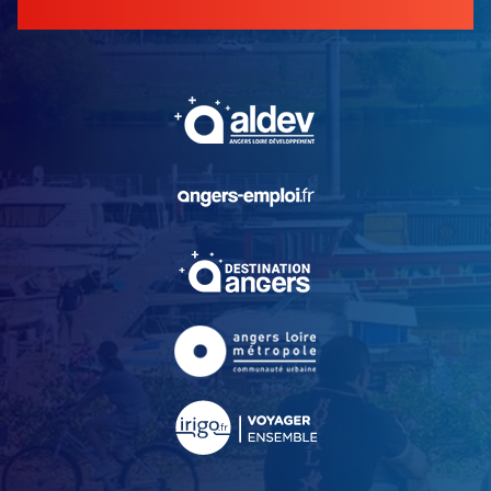
, Ouvre une nouvelle fe
, Ouvre une nouvelle fe
, Ouvre une nouvelle fe
, Ouvre une nouvelle fe
, Ouvre une nouvelle fe