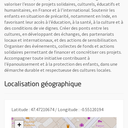
valoriser l’essor de projets solidaires, culturels, éducatifs et
humanitaires, en France et à l’international. Soutenir les
enfants en situation de précarité, notamment en Inde, en
favorisant leur accès à l’éducation, à la santé, à la culture et à
des conditions de vie dignes. Créer des ponts entre les
cultures, en développant des échanges, des partenariats
locaux et internationaux, et des actions de sensibilisation.
Organiser des événements, collectes de fonds et actions
solidaires permettant de financer et concrétiser ces projets.
Accompagner toute initiative contribuant à
l’épanouissement et à la protection des enfants, dans une
démarche durable et respectueuse des cultures locales.
Localisation géographique
Latitude : 47.47210674 / Longitude : -0.55120194
+