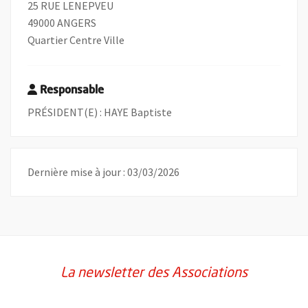
25 RUE LENEPVEU
49000 ANGERS
Quartier Centre Ville
Responsable
PRÉSIDENT(E) : HAYE Baptiste
Dernière mise à jour : 03/03/2026
La newsletter des Associations