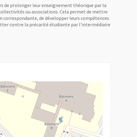
ers de prolonger leur enseignement théorique par la
 collectivités ou associations. Cela permet de mettre
ion correspondante, de développer leurs compétences
tter contre la précarité étudiante par l'intermédiaire