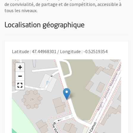
de convivialité, de partage et de compétition, accessible à
tous les niveaux.
Localisation géographique
Latitude : 47.44968301 / Longitude : -0.52519354
+
−