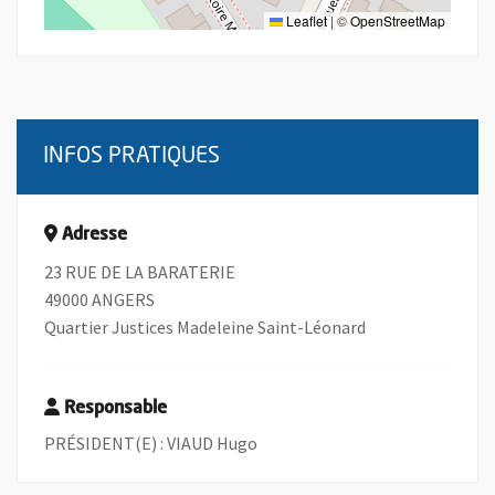
Leaflet
|
©
OpenStreetMap
INFOS PRATIQUES
Adresse
23 RUE DE LA BARATERIE
49000 ANGERS
Quartier Justices Madeleine Saint-Léonard
Responsable
PRÉSIDENT(E) : VIAUD Hugo