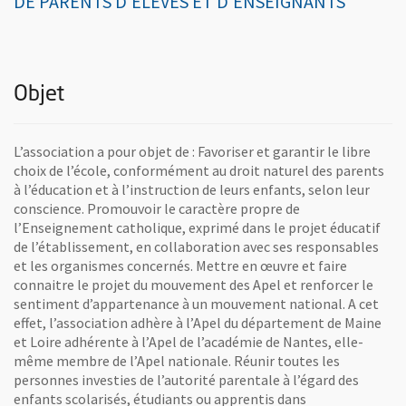
DE PARENTS D'ELÈVES ET D'ENSEIGNANTS
Objet
L’association a pour objet de : Favoriser et garantir le libre
choix de l’école, conformément au droit naturel des parents
à l’éducation et à l’instruction de leurs enfants, selon leur
conscience. Promouvoir le caractère propre de
l’Enseignement catholique, exprimé dans le projet éducatif
de l’établissement, en collaboration avec ses responsables
et les organismes concernés. Mettre en œuvre et faire
connaitre le projet du mouvement des Apel et renforcer le
sentiment d’appartenance à un mouvement national. A cet
effet, l’association adhère à l’Apel du département de Maine
et Loire adhérente à l’Apel de l’académie de Nantes, elle-
même membre de l’Apel nationale. Réunir toutes les
personnes investies de l’autorité parentale à l’égard des
enfants scolarisés, étudiants ou apprentis dans