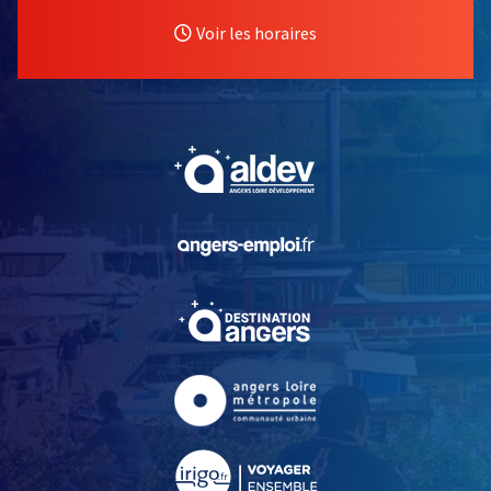
Voir les horaires
, Ouvre une nouvelle fe
, Ouvre une nouvelle fe
, Ouvre une nouvelle fe
, Ouvre une nouvelle fe
, Ouvre une nouvelle fe