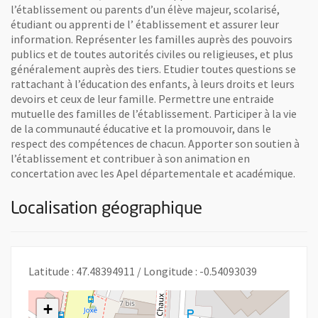
l’établissement ou parents d’un élève majeur, scolarisé,
étudiant ou apprenti de l’ établissement et assurer leur
information. Représenter les familles auprès des pouvoirs
publics et de toutes autorités civiles ou religieuses, et plus
généralement auprès des tiers. Etudier toutes questions se
rattachant à l’éducation des enfants, à leurs droits et leurs
devoirs et ceux de leur famille. Permettre une entraide
mutuelle des familles de l’établissement. Participer à la vie
de la communauté éducative et la promouvoir, dans le
respect des compétences de chacun. Apporter son soutien à
l’établissement et contribuer à son animation en
concertation avec les Apel départementale et académique.
Localisation géographique
Latitude : 47.48394911 / Longitude : -0.54093039
+