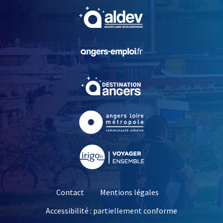
, Ouvre une nouvelle fe
, Ouvre une nouvelle fe
, Ouvre une nouvelle fe
, Ouvre une nouvelle fe
, Ouvre une nouvelle fe
Contact
Mentions légales
Accessibilité : partiellement conforme