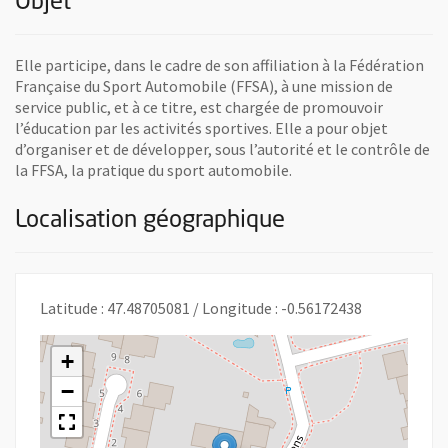
Objet
Elle participe, dans le cadre de son affiliation à la Fédération
Française du Sport Automobile (FFSA), à une mission de
service public, et à ce titre, est chargée de promouvoir
l’éducation par les activités sportives. Elle a pour objet
d’organiser et de développer, sous l’autorité et le contrôle de
la FFSA, la pratique du sport automobile.
Localisation géographique
Latitude : 47.48705081 / Longitude : -0.56172438
+
−