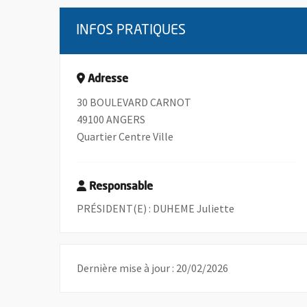
INFOS PRATIQUES
Adresse
30 BOULEVARD CARNOT
49100 ANGERS
Quartier Centre Ville
Responsable
PRÉSIDENT(E) : DUHEME Juliette
Dernière mise à jour : 20/02/2026