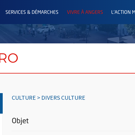
SERVICES & DÉMARCHES
VIVRE À ANGERS
L'ACTION 
RO
CULTURE > DIVERS CULTURE
Objet