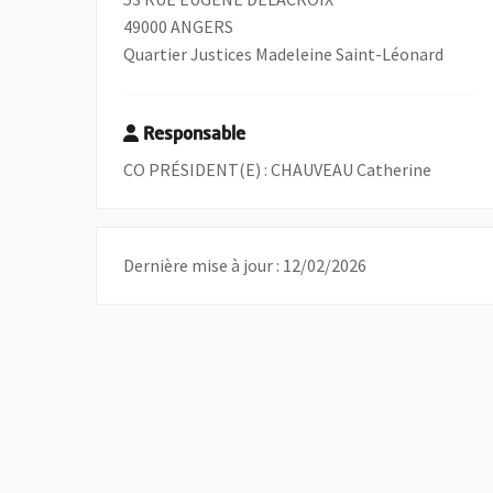
49000 ANGERS
Quartier Justices Madeleine Saint-Léonard
Responsable
CO PRÉSIDENT(E) : CHAUVEAU Catherine
Dernière mise à jour : 12/02/2026