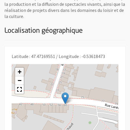
la production et la diffusion de spectacles vivants, ainsi que la
réalisation de projets divers dans les domaines du loisir et de
la culture.
Localisation géographique
Latitude : 47.47169551 / Longitude : -0.53618473
+
−