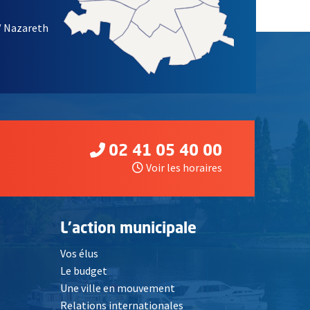
/ Nazareth
02 41 05 40 00
Voir les horaires
L'action municipale
Vos élus
Le budget
Une ville en mouvement
Relations internationales