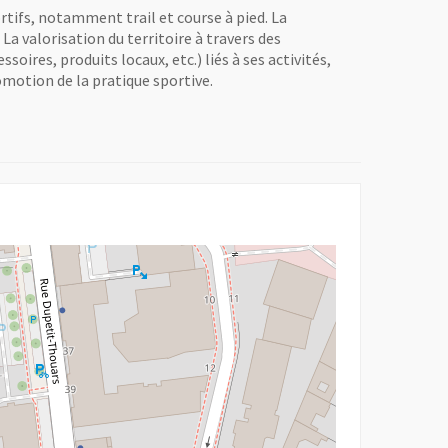
rtifs, notamment trail et course à pied. La
La valorisation du territoire à travers des
oires, produits locaux, etc.) liés à ses activités,
motion de la pratique sportive.