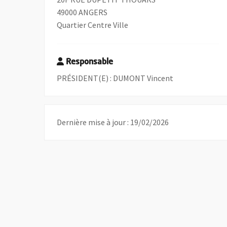
49000 ANGERS
Quartier Centre Ville
Responsable
PRÉSIDENT(E) : DUMONT Vincent
Dernière mise à jour : 19/02/2026