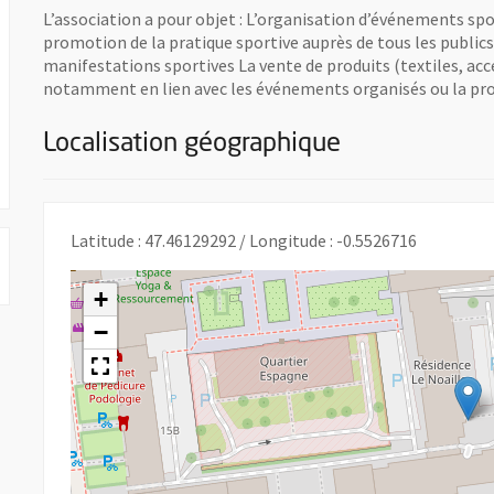
L’association a pour objet : L’organisation d’événements spo
promotion de la pratique sportive auprès de tous les publics 
manifestations sportives La vente de produits (textiles, access
notamment en lien avec les événements organisés ou la pro
Localisation géographique
Latitude : 47.46129292 / Longitude : -0.5526716
+
−