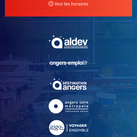
Voir les horaires
, Ouvre une nouvelle fe
, Ouvre une nouvelle fe
, Ouvre une nouvelle fe
, Ouvre une nouvelle fe
, Ouvre une nouvelle fe