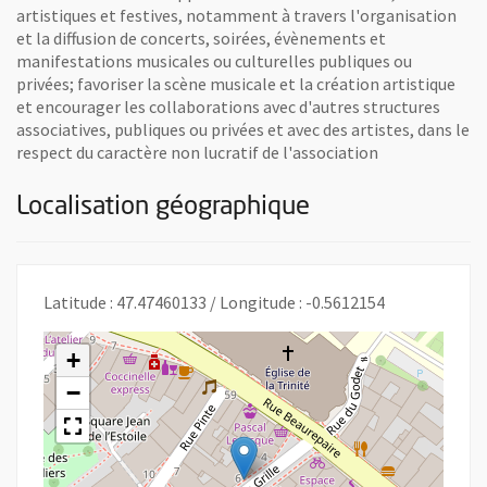
artistiques et festives, notamment à travers l'organisation
et la diffusion de concerts, soirées, évènements et
manifestations musicales ou culturelles publiques ou
privées; favoriser la scène musicale et la création artistique
et encourager les collaborations avec d'autres structures
associatives, publiques ou privées et avec des artistes, dans le
respect du caractère non lucratif de l'association
Localisation géographique
Latitude : 47.47460133 / Longitude : -0.5612154
+
−