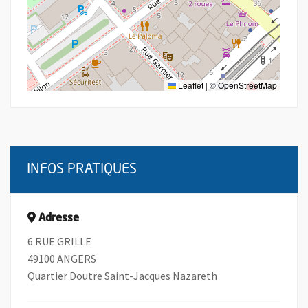
Leaflet
|
©
OpenStreetMap
INFOS PRATIQUES
Adresse
6 RUE GRILLE
49100 ANGERS
Quartier Doutre Saint-Jacques Nazareth