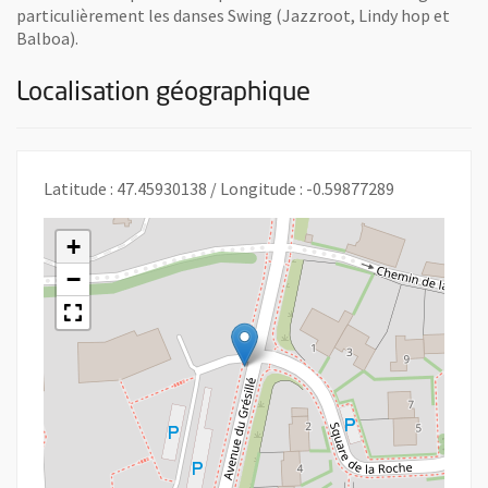
particulièrement les danses Swing (Jazzroot, Lindy hop et
Balboa).
Localisation géographique
Latitude : 47.45930138 / Longitude : -0.59877289
+
−