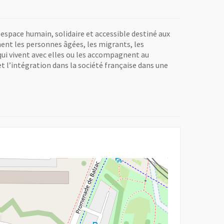
un espace humain, solidaire et accessible destiné aux
ent les personnes âgées, les migrants, les
 qui vivent avec elles ou les accompagnent au
 et l’intégration dans la société française dans une