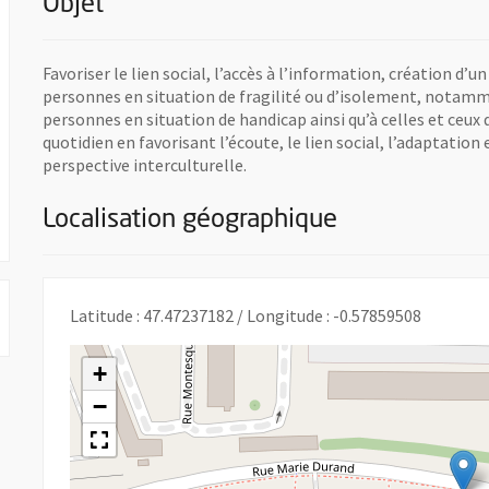
Objet
Favoriser le lien social, l’accès à l’information, création d’
personnes en situation de fragilité ou d’isolement, notamm
personnes en situation de handicap ainsi qu’à celles et ceux
quotidien en favorisant l’écoute, le lien social, l’adaptation
perspective interculturelle.
Localisation géographique
Latitude : 47.47237182 / Longitude : -0.57859508
+
−