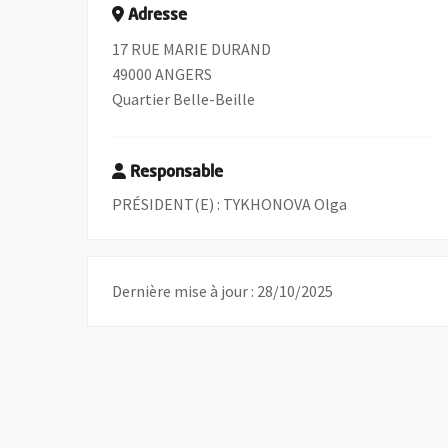
Adresse
17 RUE MARIE DURAND
49000 ANGERS
Quartier Belle-Beille
Responsable
PRÉSIDENT(E) : TYKHONOVA Olga
Dernière mise à jour : 28/10/2025