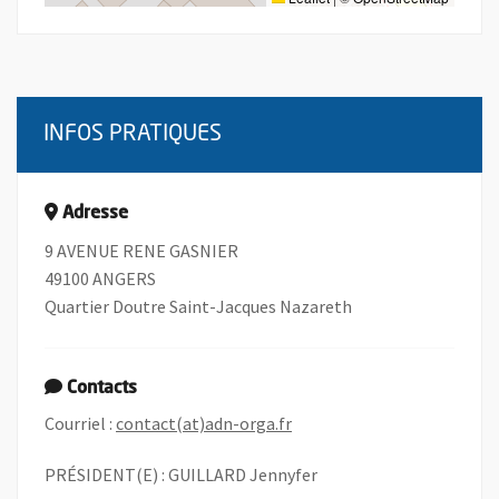
INFOS PRATIQUES
Adresse
9 AVENUE RENE GASNIER
49100 ANGERS
Quartier Doutre Saint-Jacques Nazareth
Contacts
, Ouvre une nouvelle fenêtr
Courriel :
contact(at)adn-orga.fr
PRÉSIDENT(E) : GUILLARD Jennyfer