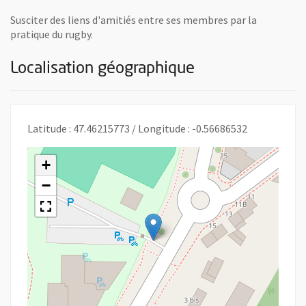
Susciter des liens d'amitiés entre ses membres par la
pratique du rugby.
Localisation géographique
Latitude : 47.46215773 / Longitude : -0.56686532
+
−