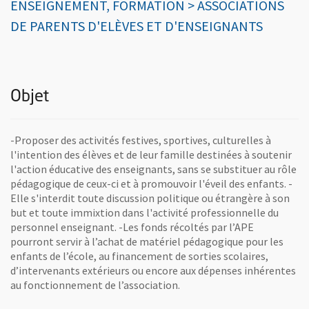
ENSEIGNEMENT, FORMATION > ASSOCIATIONS
DE PARENTS D'ELÈVES ET D'ENSEIGNANTS
Objet
-Proposer des activités festives, sportives, culturelles à
l'intention des élèves et de leur famille destinées à soutenir
l'action éducative des enseignants, sans se substituer au rôle
pédagogique de ceux-ci et à promouvoir l'éveil des enfants. -
Elle s'interdit toute discussion politique ou étrangère à son
but et toute immixtion dans l'activité professionnelle du
personnel enseignant. -Les fonds récoltés par l’APE
pourront servir à l’achat de matériel pédagogique pour les
enfants de l’école, au financement de sorties scolaires,
d’intervenants extérieurs ou encore aux dépenses inhérentes
au fonctionnement de l’association.