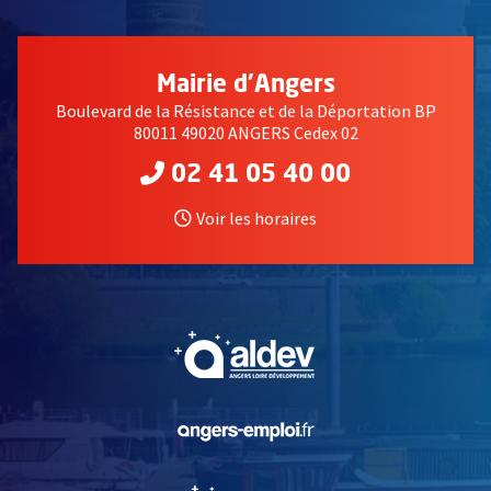
Mairie d'Angers
Boulevard de la Résistance et de la Déportation BP
80011 49020 ANGERS Cedex 02
02 41 05 40 00
Voir les horaires
, Ouvre une nouvelle fe
, Ouvre une nouvelle fe