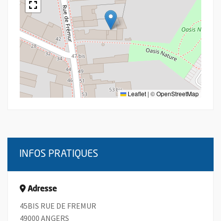
Leaflet
|
©
OpenStreetMap
INFOS PRATIQUES
Adresse
45BIS RUE DE FREMUR
49000 ANGERS