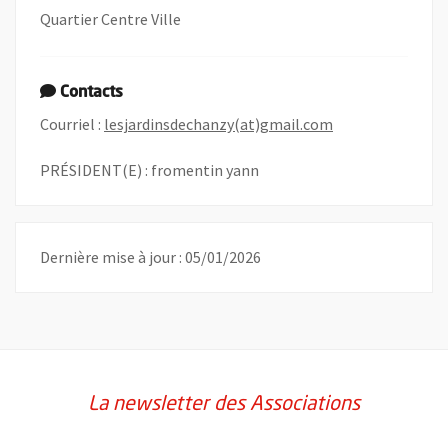
Quartier Centre Ville
Contacts
, Ouvre une nouv
Courriel :
lesjardinsdechanzy(at)gmail.com
PRÉSIDENT(E) : fromentin yann
Dernière mise à jour : 05/01/2026
La newsletter des Associations