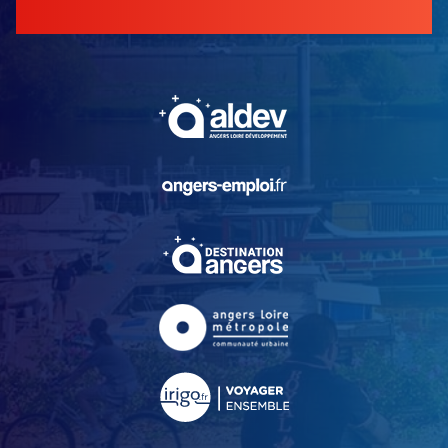
, Ouvre une nouvelle fe
, Ouvre une nouvelle fe
, Ouvre une nouvelle fe
, Ouvre une nouvelle fe
, Ouvre une nouvelle fe