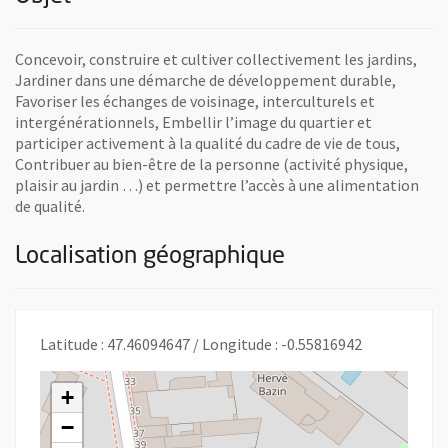
Concevoir, construire et cultiver collectivement les jardins,
Jardiner dans une démarche de développement durable,
Favoriser les échanges de voisinage, interculturels et
intergénérationnels, Embellir l’image du quartier et
participer activement à la qualité du cadre de vie de tous,
Contribuer au bien-être de la personne (activité physique,
plaisir au jardin …) et permettre l’accès à une alimentation
de qualité.
Localisation géographique
Latitude : 47.46094647 / Longitude : -0.55816942
+
−