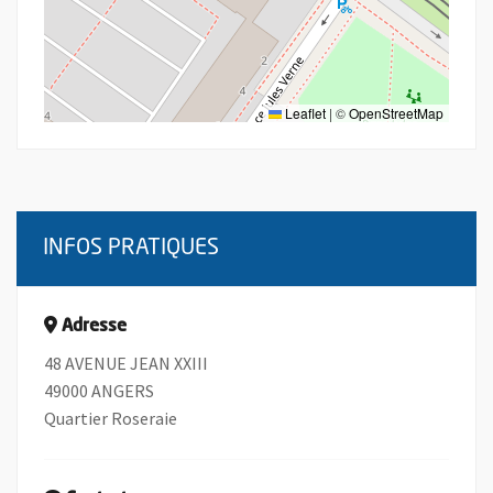
Leaflet
|
©
OpenStreetMap
INFOS PRATIQUES
Adresse
48 AVENUE JEAN XXIII
49000 ANGERS
Quartier Roseraie