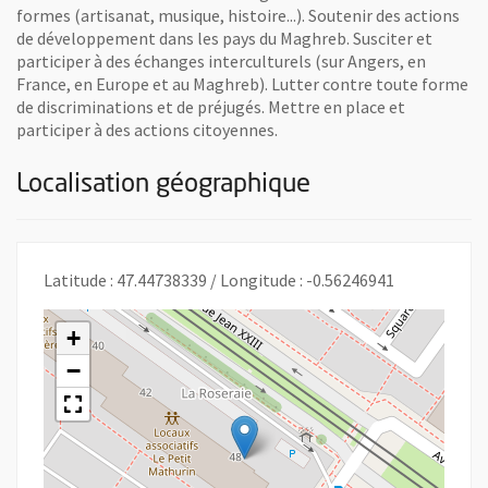
formes (artisanat, musique, histoire...). Soutenir des actions
de développement dans les pays du Maghreb. Susciter et
participer à des échanges interculturels (sur Angers, en
France, en Europe et au Maghreb). Lutter contre toute forme
de discriminations et de préjugés. Mettre en place et
participer à des actions citoyennes.
Localisation géographique
Latitude : 47.44738339 / Longitude : -0.56246941
+
−