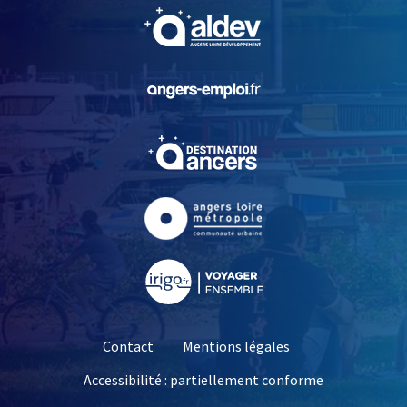
, Ouvre une nouvelle fe
, Ouvre une nouvelle fe
, Ouvre une nouvelle fe
, Ouvre une nouvelle fe
, Ouvre une nouvelle fe
Contact
Mentions légales
Accessibilité : partiellement conforme