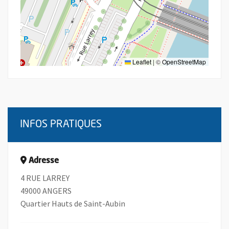
Leaflet
|
©
OpenStreetMap
INFOS PRATIQUES
Adresse
4 RUE LARREY
49000 ANGERS
Quartier Hauts de Saint-Aubin