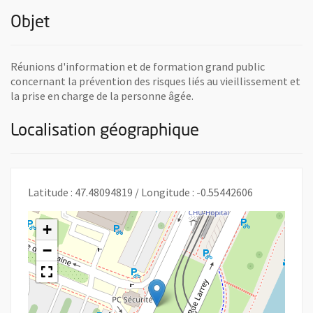
Objet
Réunions d'information et de formation grand public
concernant la prévention des risques liés au vieillissement et
la prise en charge de la personne âgée.
Localisation géographique
Latitude : 47.48094819 / Longitude : -0.55442606
+
−