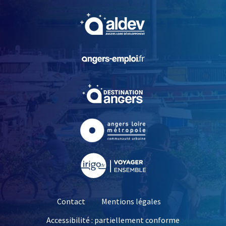
, Ouvre une nouvelle fe
, Ouvre une nouvelle fe
, Ouvre une nouvelle fe
, Ouvre une nouvelle fe
, Ouvre une nouvelle fe
Contact
Mentions légales
Accessibilité : partiellement conforme